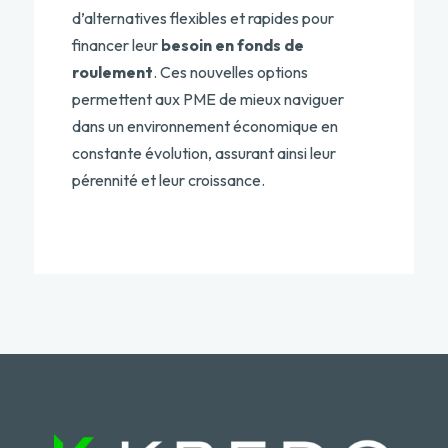
d’alternatives flexibles et rapides pour
financer leur
besoin en fonds de
roulement
. Ces nouvelles options
permettent aux PME de mieux naviguer
dans un environnement économique en
constante évolution, assurant ainsi leur
pérennité et leur croissance.