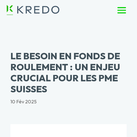
LE BESOIN EN FONDS DE
ROULEMENT : UN ENJEU
CRUCIAL POUR LES PME
SUISSES
10 Fév 2025