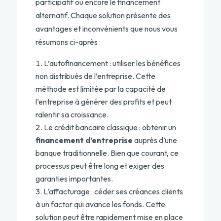
participatif ou encore le financement
alternatif. Chaque solution présente des
avantages et inconvénients que nous vous
résumons ci-après :
L’autofinancement : utiliser les bénéfices
non distribués de l’entreprise. Cette
méthode est limitée par la capacité de
l’entreprise à générer des profits et peut
ralentir sa croissance.
Le crédit bancaire classique : obtenir un
financement d’entreprise
auprès d’une
banque traditionnelle. Bien que courant, ce
processus peut être long et exiger des
garanties importantes.
L’affacturage : céder ses créances clients
à un factor qui avance les fonds. Cette
solution peut être rapidement mise en place