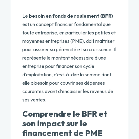
Le
besoin en fonds de roulement (BFR)
est un concept financier fondamental que
toute entreprise, en particulier les petites et
moyennes entreprises (PME), doit maîtriser
pour assurer sa pérennité et sa croissance. Il
représente le montant nécessaire à une
entreprise pour financer son cycle
d’exploitation, c’est-à-dire la somme dont
elle a besoin pour couvrir ses dépenses
courantes avant d’encaisser les revenus de
ses ventes.
Comprendre le BFR et
son impact sur le
financement de PME