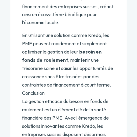
financement des entreprises suisses, créant
ainsi un écosystème bénéfique pour
l’économie locale.
En utilisant une solution comme Kredo, les
PME peuvent rapidement et simplement
optimiser la gestion de leur
besoin en
fonds de roulement
, maintenir une
trésorerie saine et saisir les opportunités de
croissance sans être freinées par des
contraintes de financement à court terme.
Conclusion
La gestion efficace du besoin en fonds de
roulement est un élément clé de la santé
financière des PME. Avec l’émergence de
solutions innovantes comme Kredo, les
entreprises suisses disposent désormais