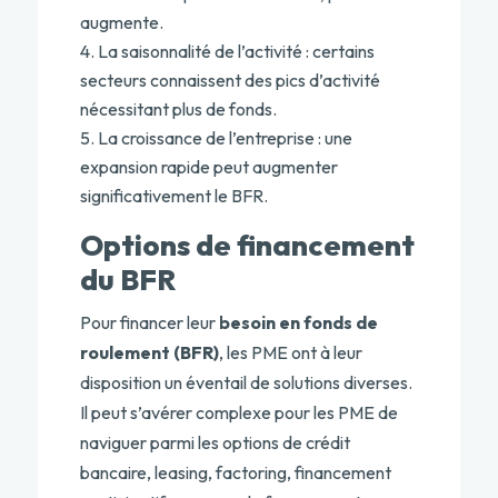
augmente.
La saisonnalité de l’activité : certains
secteurs connaissent des pics d’activité
nécessitant plus de fonds.
La croissance de l’entreprise : une
expansion rapide peut augmenter
significativement le BFR.
Options de financement
du BFR
Pour financer leur
besoin en fonds de
roulement (BFR)
, les PME ont à leur
disposition un éventail de solutions diverses.
Il peut s’avérer complexe pour les PME de
naviguer parmi les options de crédit
bancaire, leasing, factoring, financement