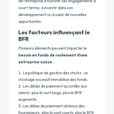
de l’entreprise à honorer ses engagements à
court terme, à investir dans son
développement ou à saisir de nouvelles
opportunités.
Les facteurs influençant le
BFR
Plusieurs éléments peuvent impacter le
besoin en fonds de roulement d’une
entreprise suisse
:
La politique de gestion des stocks : un
stockage excessif immobilise des fonds.
Les délais de paiement accordés aux
clients : plus ils sont longs, plus le BFR
augmente.
Les délais de paiement obtenus des
fournisseurs : plus ils sont courts, plus le BFR