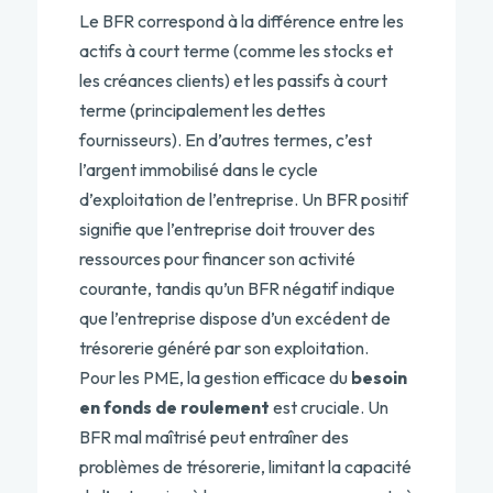
Le BFR correspond à la différence entre les
actifs à court terme (comme les stocks et
les créances clients) et les passifs à court
terme (principalement les dettes
fournisseurs). En d’autres termes, c’est
l’argent immobilisé dans le cycle
d’exploitation de l’entreprise. Un BFR positif
signifie que l’entreprise doit trouver des
ressources pour financer son activité
courante, tandis qu’un BFR négatif indique
que l’entreprise dispose d’un excédent de
trésorerie généré par son exploitation.
Pour les PME, la gestion efficace du
besoin
en fonds de roulement
est cruciale. Un
BFR mal maîtrisé peut entraîner des
problèmes de trésorerie, limitant la capacité