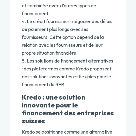
et combinée avec d’autres types de
financement.
Le crédit fournisseur : négocier des délais
de paiement plus longs avec ses
fournisseurs. Cette option dépend de la
relation avec les fournisseurs et de leur
propre situation financière.
Les solutions de financement alternatives
: des plateformes comme Kredo proposent
des solutions innovantes et flexibles pour le
financement du BFR.
Kredo : une solution
innovante pour le
financement des entreprises
suisses
Kredo
se positionne comme une alternative