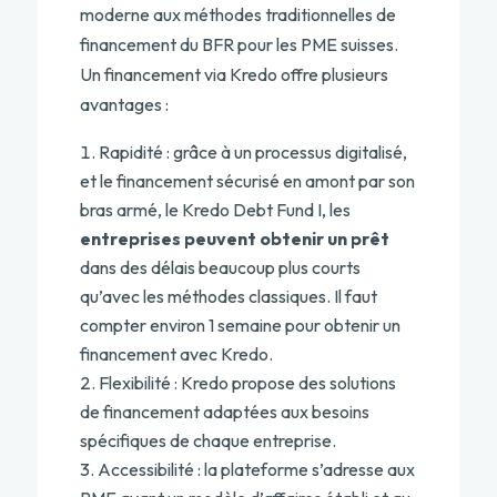
moderne aux méthodes traditionnelles de
financement du BFR pour les PME suisses
.
Un financement via Kredo offre plusieurs
avantages :
Rapidité : grâce à un processus digitalisé,
et le financement sécurisé en amont par son
bras armé, le Kredo Debt Fund I, les
entreprises peuvent obtenir un prêt
dans des délais beaucoup plus courts
qu’avec les méthodes classiques. Il faut
compter environ 1 semaine pour obtenir un
financement avec Kredo.
Flexibilité : Kredo propose des solutions
de financement adaptées aux besoins
spécifiques de chaque entreprise.
Accessibilité : la plateforme s’adresse aux