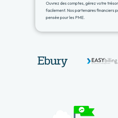
Ouvrez des comptes, gérez votre trésor
facilement. Nos partenaires financiers p
pensée pour les PME.