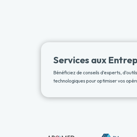
Services aux Entrep
Bénéficiez de conseils d’experts, d’outil
technologiques pour optimiser vos opéra