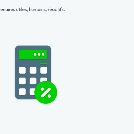
naires utiles, humains, réactifs.