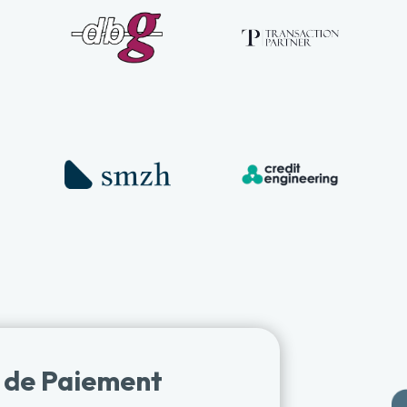
s de Paiement