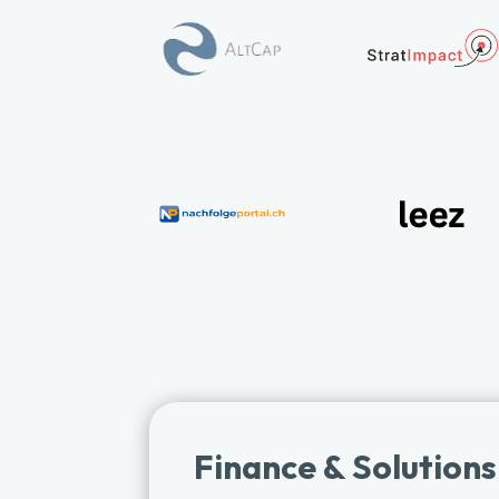
Finance & Solution