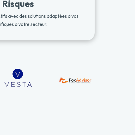
 Risques
tifs avec des solutions adaptées à vos
cifiques à votre secteur.