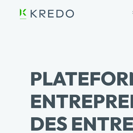
PLATEFORM
ENTREPRE
DES ENTR