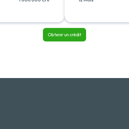
Obtenir un crédit