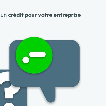
r un
crédit pour votre entreprise