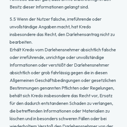
Besitz dieser Informationen gelangt sind.
5.5 Wenn der Nutzer falsche, irreführende oder
unvollständige Angaben macht, hat Kredo
insbesondere das Recht, den Darlehensantrag nicht zu
bearbeiten.
Erhält Kredo vom Darlehensnehmer absichtlich falsche
oder irreführende, unrichtige oder unvollständige
Informationen oder verstößt der Darlehensnehmer
absichtlich oder grob fahrlässig gegen die in diesen
Allgemeinen Geschäftsbedingungen oder gesetzlichen
Bestimmungen genannten Pflichten oder Regelungen,
behält sich Kredo insbesondere das Recht vor, Ersatz
für den dadurch entstandenen Schaden zu verlangen,
die betreffenden Informationen oder Materialien zu
löschen und in besonders schweren Fällen oder bei
wiederholtem Verstoß den Darlehensnehmer von der