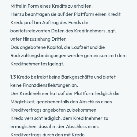
Mittel in Form eines Kredits zu erhalten.
Hierzu beantragen sie auf der Plattform einen Kredit.
Kredo prüft im Auftrag des Fonds die
bonitätsrelevanten Daten des Kreditnehmers, ggf.
unter Hinzuziehung Dritter.
Das angebotene Kapital, die Laufzeit und die
Rückzahlungsbedingungen werden gemeinsam mit dem
Kreditnehmer festgelegt.
1.3 Kredo betreibt keine Bankgeschäfte und bietet
keine Finanzdienstleistungen an.
Der Kreditnehmer hat auf der Plattform lediglich die
Möglichkeit, gegebenenfalls den Abschluss eines
Kreditvertrags angeboten zu bekommen.
Kredo versucht lediglich, dem Kreditnehmer zu
ermöglichen, dass ihm der Abschluss eines
Kreditvertrags durch den mit Kredo