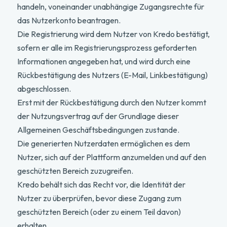
handeln, voneinander unabhängige Zugangsrechte für
das Nutzerkonto beantragen.
Die Registrierung wird dem Nutzer von Kredo bestätigt,
sofern er alle im Registrierungsprozess geforderten
Informationen angegeben hat, und wird durch eine
Rückbestätigung des Nutzers (E-Mail, Linkbestätigung)
abgeschlossen.
Erst mit der Rückbestätigung durch den Nutzer kommt
der Nutzungsvertrag auf der Grundlage dieser
Allgemeinen Geschäftsbedingungen zustande.
Die generierten Nutzerdaten ermöglichen es dem
Nutzer, sich auf der Plattform anzumelden und auf den
geschützten Bereich zuzugreifen.
Kredo behält sich das Recht vor, die Identität der
Nutzer zu überprüfen, bevor diese Zugang zum
geschützten Bereich (oder zu einem Teil davon)
erhalten.