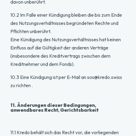
davon unberührt.
10.2 Im Falle einer Kündigung bleiben die bis zum Ende
des Nutzungsverhältnisses begründeten Rechte und
Pflichten unberührt.
Eine Kündigung des Nutzungsverhältnisses hat keinen
Einfluss auf die Gültigkeit der anderen Verträge
(insbesondere des Kreditvertrags zwischen dem
Kreditnehmer und dem Fonds).
10.3 Eine Kündigung ist per E-Mail an
sos@kredo.swiss
zu richten
.
11. Änderungen dieser Bedingungen,
anwendbares Recht, Gerichtsbarkeit
11.1 Kredo behält sich das Recht vor, die vorliegenden