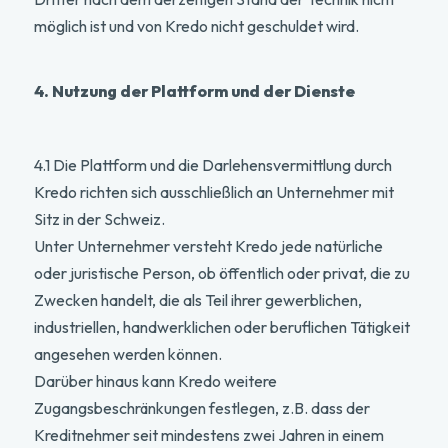
möglich ist und von Kredo nicht geschuldet wird.
4. Nutzung der Plattform und der Dienste
4.1 Die Plattform und die Darlehensvermittlung durch
Kredo richten sich ausschließlich an Unternehmer mit
Sitz in der Schweiz.
Unter Unternehmer versteht Kredo jede natürliche
oder juristische Person, ob öffentlich oder privat, die zu
Zwecken handelt, die als Teil ihrer gewerblichen,
industriellen, handwerklichen oder beruflichen Tätigkeit
angesehen werden können.
Darüber hinaus kann Kredo weitere
Zugangsbeschränkungen festlegen, z.B. dass der
Kreditnehmer seit mindestens zwei Jahren in einem