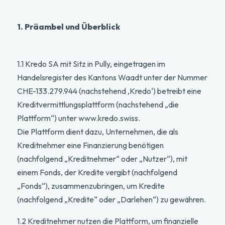
1. Präambel und Überblick
1.1 Kredo SA mit Sitz in Pully, eingetragen im
Handelsregister des Kantons Waadt unter der Nummer
CHE-133.279.944 (nachstehend ‚Kredo‘) betreibt eine
Kreditvermittlungsplattform (nachstehend „die
Plattform“) unter www.kredo.swiss.
Die Plattform dient dazu, Unternehmen, die als
Kreditnehmer eine Finanzierung benötigen
(nachfolgend „Kreditnehmer“ oder „Nutzer“), mit
einem Fonds, der Kredite vergibt (nachfolgend
„Fonds“), zusammenzubringen, um Kredite
(nachfolgend „Kredite“ oder „Darlehen“) zu gewähren.
1.2 Kreditnehmer nutzen die Plattform, um finanzielle