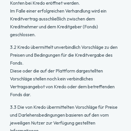
Konten bei Kredo eröffnet werden.
Im Falle einer erfolgreichen Verhandlung wird ein
Kreditvertrag ausschließlich zwischen dem
Kreditnehmer und dem Kreditgeber (Fonds)
geschlossen.
3.2 Kredo übermittelt unverbindlich Vorschläge zu den
Preisen und Bedingungen für die Kreditvergabe des
Fonds.
Diese oder die auf der Plattform dargestellten
Vorschläge stellen noch kein verbindliches
Vertragsangebot von Kredo oder dem betreffenden
Fonds dar.
3.3 Die von Kredo übermittelten Vorschläge für Preise
und Darlehensbedingungen basieren auf den vom
jeweiligen Nutzer zur Verfügung gestellten
Informationen.