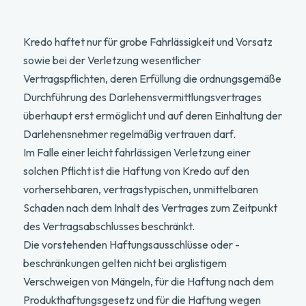
Kredo haftet nur für grobe Fahrlässigkeit und Vorsatz
sowie bei der Verletzung wesentlicher
Vertragspflichten, deren Erfüllung die ordnungsgemäße
Durchführung des Darlehensvermittlungsvertrages
überhaupt erst ermöglicht und auf deren Einhaltung der
Darlehensnehmer regelmäßig vertrauen darf.
Im Falle einer leicht fahrlässigen Verletzung einer
solchen Pflicht ist die Haftung von Kredo auf den
vorhersehbaren, vertragstypischen, unmittelbaren
Schaden nach dem Inhalt des Vertrages zum Zeitpunkt
des Vertragsabschlusses beschränkt.
Die vorstehenden Haftungsausschlüsse oder -
beschränkungen gelten nicht bei arglistigem
Verschweigen von Mängeln, für die Haftung nach dem
Produkthaftungsgesetz und für die Haftung wegen