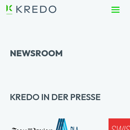
NEWSROOM
KREDO IN DER PRESSE