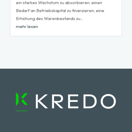
ein starkes Wachstum zu absorbieren, einen
Bedarf an Betriebskapital zu finanzieren, eine
Erhöhung des Warenbestands zu...
mehr lesen