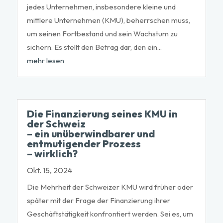
jedes Unternehmen, insbesondere kleine und
mittlere Unternehmen (KMU), beherrschen muss,
um seinen Fortbestand und sein Wachstum zu
sichern. Es stellt den Betrag dar, den ein...
mehr lesen
Die Finanzierung seines KMU in
der Schweiz
– ein unüberwindbarer und
entmutigender Prozess
– wirklich?
Okt. 15, 2024
Die Mehrheit der Schweizer KMU wird früher oder
später mit der Frage der Finanzierung ihrer
Geschäftstätigkeit konfrontiert werden. Sei es, um