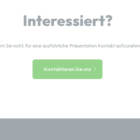
Interessiert?
n Sie nicht, für eine ausführliche Präsentation Kontakt aufzuneh
Kontaktieren Sie uns