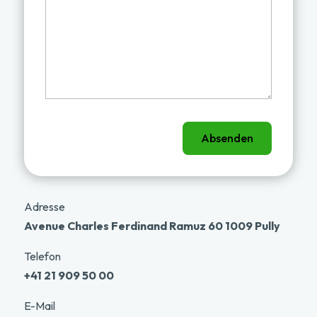
Absenden
Adresse
Avenue Charles Ferdinand Ramuz 60 1009 Pully
Telefon
+41 21 909 50 00
E-Mail