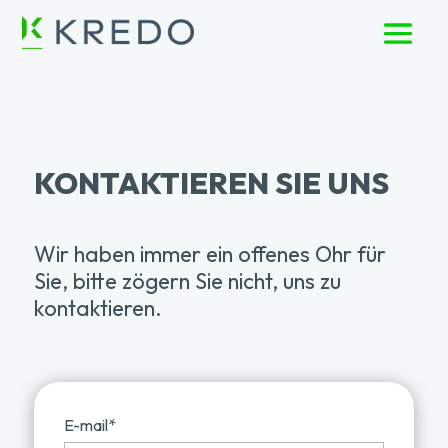
KONTAKTIEREN SIE UNS
Wir haben immer ein offenes Ohr für
Sie, bitte zögern Sie nicht, uns zu
kontaktieren.
E-mail
*