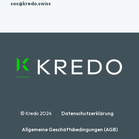
sos@kredo.swiss
© Kredo 2024
Datenschutzerklärung
Allgemeine Geschäftsbedingungen (AGB)