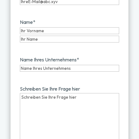
Name
*
Vorname
Nachname
Name Ihres Unternehmens
*
Schreiben Sie Ihre Frage hier